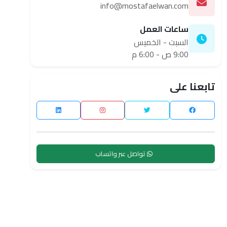
info@mostafaelwan.com
ساعات العمل
السبت - الخميس
9:00 ص - 6:00 م
تابعنا على
تواصل عبر واتساب