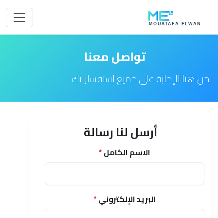
تواصل معنا
نحن هنا للإجابة على جميع استفساراتك
أرسل لنا رسالة
الاسم الكامل
*
البريد الإلكتروني
*