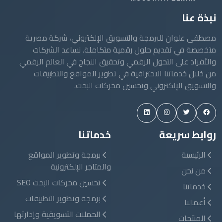
نبذة عنا
مصطفى علوان للبرمجة والتسويق الإلكتروني، شركة مصرية
متخصصة في تقديم حلول رقمية متكاملة. نساعد الشركات
والأفراد على التحول الرقمي وتحقيق النجاح في العالم الرقمي
من خلال خدماتنا الاحترافية في تطوير المواقع والتطبيقات
والتسويق الإلكتروني وتحسين محركات البحث.
روابط سريعة
خدماتنا
الرئيسية
برمجة وتطوير المواقع
والمتاجر الإلكترونية
من نحن
تحسين محركات البحث SEO
خدماتنا
برمجة وتطوير التطبيقات
أعمالنا
الحملات التسويقية وإدارتها
المنتجات