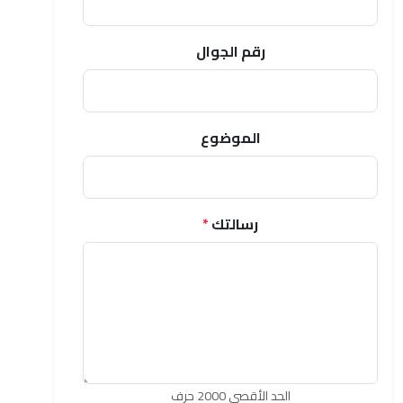
رقم الجوال
الموضوع
رسالتك
*
الحد الأقصى 2000 حرف