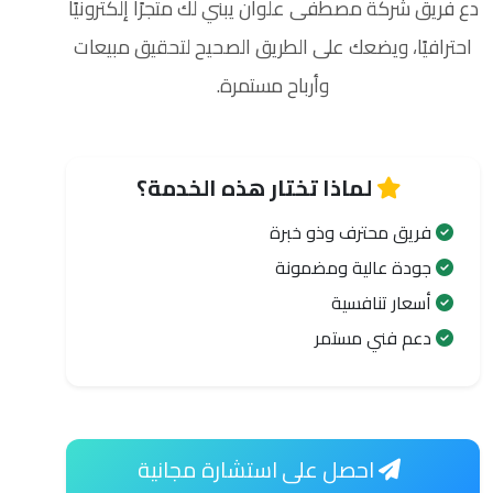
دع فريق شركة مصطفى علوان يبني لك متجرًا إلكترونيًا
احترافيًا، ويضعك على الطريق الصحيح لتحقيق مبيعات
وأرباح مستمرة.
لماذا تختار هذه الخدمة؟
فريق محترف وذو خبرة
جودة عالية ومضمونة
أسعار تنافسية
دعم فني مستمر
احصل على استشارة مجانية