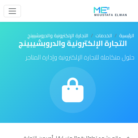
الرئيسية
الخدمات
التجارة الإلكترونية والدروبشيبينج
التجارة الإلكترونية والدروبشيبينج
حلول متكاملة للتجارة الإلكترونية وإدارة المتاجر