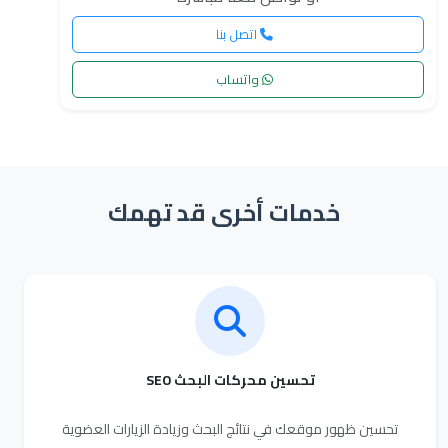
اتصل بنا
واتساب
خدمات أخرى قد تهمك
تحسين محركات البحث SEO
تحسين ظهور موقعك في نتائج البحث وزيادة الزيارات العضوية