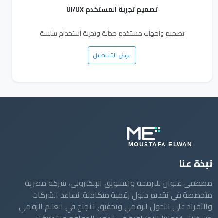
تصميم تجربة المستخدم UI/UX
تصميم واجهات مستخدم جذابة وتجربة استخدام سلسة
عرض التفاصيل
نبذة عنا
مصطفى علوان للبرمجة والتسويق الإلكتروني، شركة مصرية
متخصصة في تقديم حلول رقمية متكاملة. نساعد الشركات
والأفراد على التحول الرقمي وتحقيق النجاح في العالم الرقمي