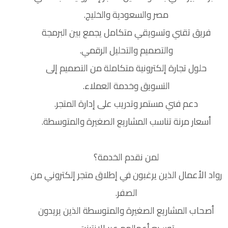
مصر والسعودية والخليج.
فريق تقني وتسويقي متكامل يجمع بين البرمجة
والتصميم والتحليل الرقمي.
حلول تجارة إلكترونية متكاملة من التصميم إلى
التسويق وخدمة العملاء.
دعم فني مستمر وتدريب على إدارة المتجر.
أسعار مرنة تناسب المشاريع الصغيرة والمتوسطة.
لمن نقدم الخدمة؟
رواد الأعمال الذين يرغبون في إطلاق متجر إلكتروني من
الصفر.
أصحاب المشاريع الصغيرة والمتوسطة الذين يريدون