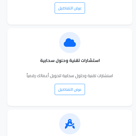
عرض التفاصيل
استشارات تقنية وحلول سحابية
استشارات تقنية وحلول سحابية لتحويل أعمالك رقمياً
عرض التفاصيل