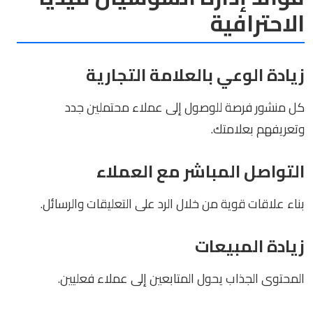
الاحترافية
زيادة الوعي بالعلامة التجارية
كل منشور فرصة للوصول إلى عملاء محتملين جدد
وتعريفهم بعلامتك.
التواصل المباشر مع العملاء
بناء علاقات قوية من خلال الرد على التعليقات والرسائل.
زيادة المبيعات
المحتوى الجذاب يحول المتابعين إلى عملاء فعليين.