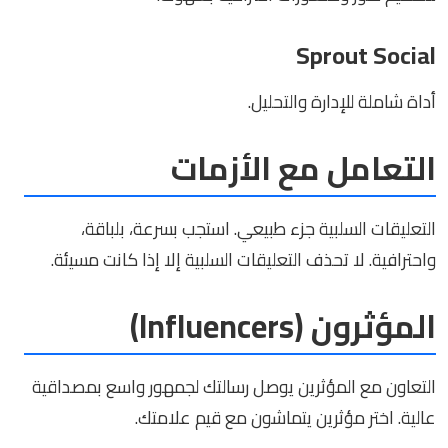
Sprout Social
أداة شاملة للإدارة والتحليل.
التعامل مع الأزمات
التعليقات السلبية جزء طبيعي. استجب بسرعة، بلباقة،
واحترافية. لا تحذف التعليقات السلبية إلا إذا كانت مسيئة.
المؤثرون (Influencers)
التعاون مع المؤثرين يوصل رسالتك لجمهور واسع بمصداقية
عالية. اختر مؤثرين يتماشون مع قيم علامتك.