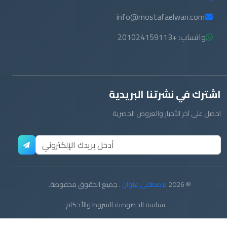
info@mostafaelwan.com
واتساب: +201024159113
اشترك في نشرتنا البريدية
احصل على آخر الأخبار والعروض الحصرية
© 2026
مصطفى علوان
. جميع الحقوق محفوظة.
سياسة الخصوصية
الشروط والأحكام