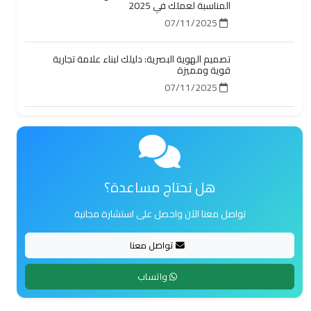
المناسبة لعملك في 2025
07/11/2025
تصميم الهوية البصرية: دليلك لبناء علامة تجارية
قوية ومميزة
07/11/2025
هل تحتاج مساعدة؟
تواصل معنا الآن واحصل على استشارة مجانية
تواصل معنا
واتساب