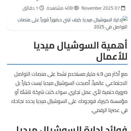
07 November 2025
408 مشاهدة
1 دقائق
أهمية السوشيال ميديا
للأعمال
مع أكثر من 4.9 مليار مستخدم نشط على منصات التواصل
الاجتماعي عالمياً، أصبحت السوشيال ميديا ليست خياراً بل
ضرورة حتمية لأي عمل تجاري. سواء كنت شركة ناشئة أو
مؤسسة كبيرة، فوجودك على السوشيال ميديا يحدد نجاحك
في عصرنا الرقمي.
فوائد إدارة السوشيال ميديا