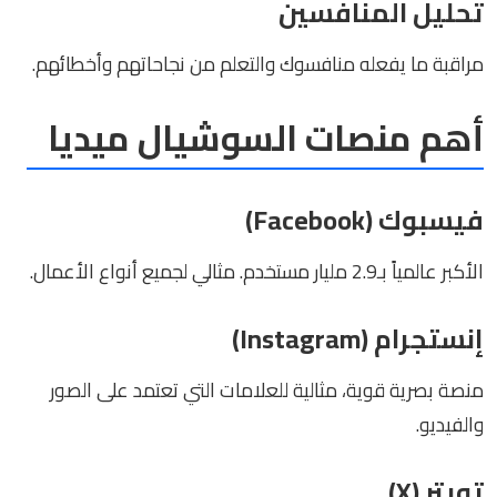
تحليل المنافسين
مراقبة ما يفعله منافسوك والتعلم من نجاحاتهم وأخطائهم.
أهم منصات السوشيال ميديا
فيسبوك (Facebook)
الأكبر عالمياً بـ2.9 مليار مستخدم. مثالي لجميع أنواع الأعمال.
إنستجرام (Instagram)
منصة بصرية قوية، مثالية للعلامات التي تعتمد على الصور
والفيديو.
تويتر (X)