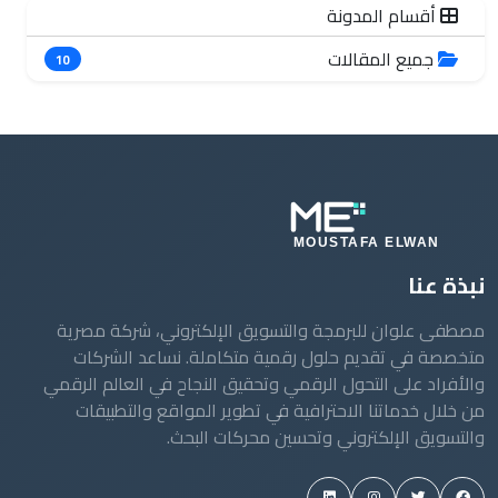
أقسام المدونة
جميع المقالات
10
نبذة عنا
مصطفى علوان للبرمجة والتسويق الإلكتروني، شركة مصرية
متخصصة في تقديم حلول رقمية متكاملة. نساعد الشركات
والأفراد على التحول الرقمي وتحقيق النجاح في العالم الرقمي
من خلال خدماتنا الاحترافية في تطوير المواقع والتطبيقات
والتسويق الإلكتروني وتحسين محركات البحث.