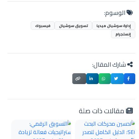
الوسوم:
إدارة سوشيال ميديا
تسويق سوشيال
فيسبوك
إنستجرام
شارك المقال:
مقالات ذات صلة