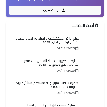
سجل كمسوق
أحدث المقالات
نظام إدارة المستشفيات والعيادات: الدليل الكامل
للتحول الرقمي الطبي 2025
07/11/2025
التجارة الإلكترونية: دليلك الشامل لبناء متجر
إلكتروني ناجح ومربح في 2025
07/11/2025
تصميم UI/UX: أسرار تجربة مستخدم استثنائية تزيد
التحويلات بنسبة 400%
07/11/2025
استشارات تقنية: دليل اختيار الحلول السحابية