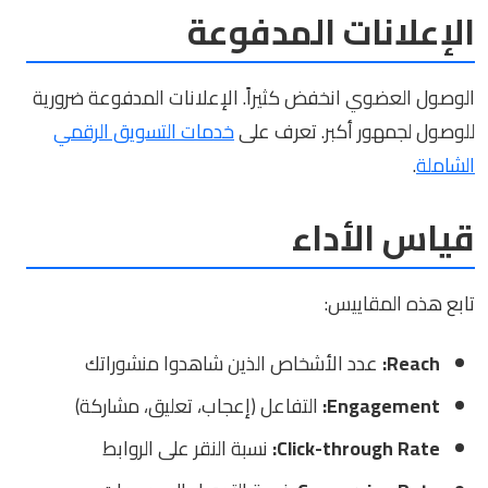
الإعلانات المدفوعة
الوصول العضوي انخفض كثيراً. الإعلانات المدفوعة ضرورية
للوصول لجمهور أكبر. تعرف على
خدمات التسويق الرقمي
الشاملة
.
قياس الأداء
تابع هذه المقاييس:
Reach:
عدد الأشخاص الذين شاهدوا منشوراتك
Engagement:
التفاعل (إعجاب، تعليق، مشاركة)
Click-through Rate:
نسبة النقر على الروابط