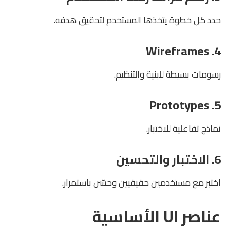
حدد كل خطوة يتخذها المستخدم لتحقيق هدفه.
4. Wireframes
رسومات بسيطة للبنية والتنظيم.
5. Prototypes
نماذج تفاعلية للاختبار.
6. الاختبار والتحسين
اختبر مع مستخدمين حقيقيين وحسّن باستمرار.
عناصر UI الأساسية