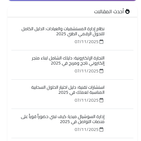
أحدث المقالات
نظام إدارة المستشفيات والعيادات: الدليل الكامل
للتحول الرقمي الطبي 2025
07/11/2025
التجارة الإلكترونية: دليلك الشامل لبناء متجر
إلكتروني ناجح ومربح في 2025
07/11/2025
استشارات تقنية: دليل اختيار الحلول السحابية
المناسبة لعملك في 2025
07/11/2025
إدارة السوشيال ميديا: كيف تبني حضوراً قوياً على
منصات التواصل في 2025
07/11/2025