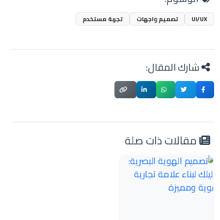
UI/UX
تصميم واجهات
تجربة مستخدم
شارك المقال:
مقالات ذات صلة