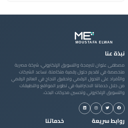
نبذة عنا
مصطفى علوان للبرمجة والتسويق الإلكتروني، شركة مصرية
متخصصة في تقديم حلول رقمية متكاملة. نساعد الشركات
والأفراد على التحول الرقمي وتحقيق النجاح في العالم الرقمي
من خلال خدماتنا الاحترافية في تطوير المواقع والتطبيقات
والتسويق الإلكتروني وتحسين محركات البحث.
روابط سريعة
خدماتنا