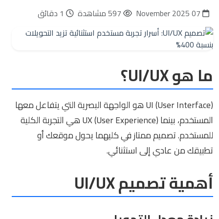
07 November 2025
597 مشاهدة
1 دقائق
ما هو UI/UX؟
UI (User Interface) هو الواجهة البصرية التي يتفاعل معها
المستخدم، بينما UX (User Experience) هي التجربة الكلية
للمستخدم. تصميم ممتاز في كليهما يحول موقعك أو
تطبيقك من عادي إلى استثنائي.
أهمية تصميم UI/UX