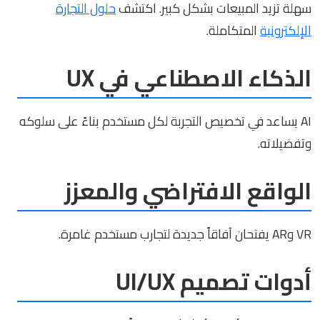
سهلة تزيد المبيعات بشكل كبير. اكتشف
حلول التجارة
الإلكترونية
المتكاملة.
الذكاء الاصطناعي في UX
AI يساعد في تخصيص التجربة لكل مستخدم بناءً على سلوكه
وتفضيلاته.
الواقع الافتراضي والمعزز
VR وAR يفتحان آفاقاً جديدة لتجارب مستخدم غامرة.
أدوات تصميم UI/UX