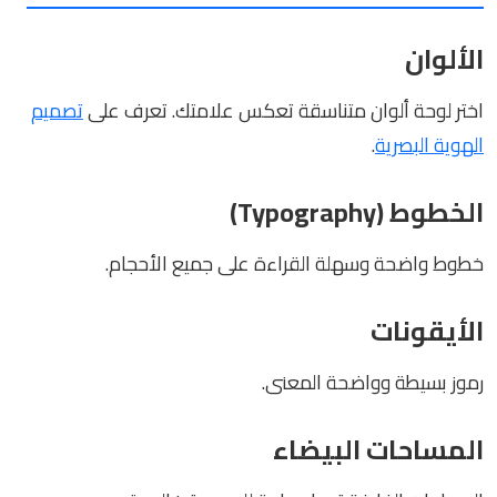
الألوان
اختر لوحة ألوان متناسقة تعكس علامتك. تعرف على
تصميم
الهوية البصرية
.
الخطوط (Typography)
خطوط واضحة وسهلة القراءة على جميع الأحجام.
الأيقونات
رموز بسيطة وواضحة المعنى.
المساحات البيضاء