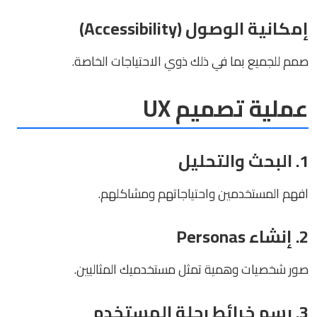
إمكانية الوصول (Accessibility)
صمم للجميع بما في ذلك ذوي الاحتياجات الخاصة.
عملية تصميم UX
1. البحث والتحليل
افهم المستخدمين واحتياجاتهم ومشاكلهم.
2. إنشاء Personas
صور شخصيات وهمية تمثل مستخدميك المثاليين.
3. رسم خرائط رحلة المستخدم