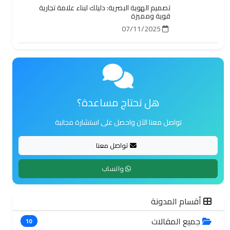
تصميم الهوية البصرية: دليلك لبناء علامة تجارية
قوية ومميزة
07/11/2025
هل تحتاج مساعدة؟
تواصل معنا الآن واحصل على استشارة مجانية
تواصل معنا
واتساب
أقسام المدونة
جميع المقالات
10