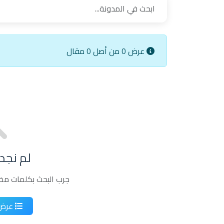
لم نجد
جرب البحث بكلمات مخ
عرض 