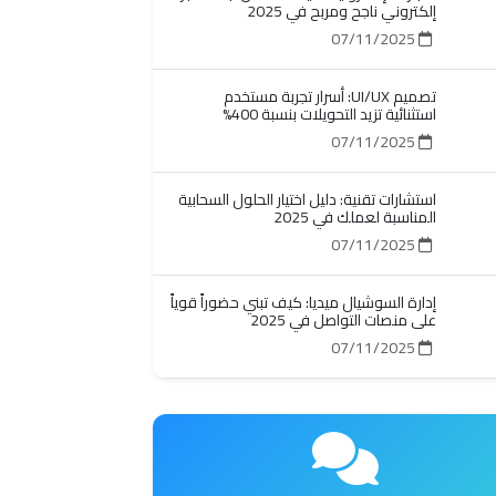
إلكتروني ناجح ومربح في 2025
07/11/2025
تصميم UI/UX: أسرار تجربة مستخدم
استثنائية تزيد التحويلات بنسبة 400%
07/11/2025
استشارات تقنية: دليل اختيار الحلول السحابية
المناسبة لعملك في 2025
07/11/2025
إدارة السوشيال ميديا: كيف تبني حضوراً قوياً
على منصات التواصل في 2025
07/11/2025