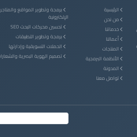
الرئيسية
برمجة وتطوير المواقع والمتاجر
الإلكترونية
من نحن
تحسين محركات البحث SEO
خدماتنا
برمجة وتطوير التطبيقات
أعمالنا
الحملات التسويقية وإدارتها
المنتجات
تصميم الهوية البصرية والشعارا
الأنظمة البرمجية
المدونة
تواصل معنا