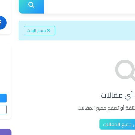
 أي مقالات
تلفة أو تصفح جميع المقالات
جميع المقالات