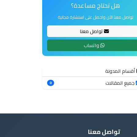
هل تحتاج مساعدة؟
تواصل معنا الآن واحصل على استشارة مجانية
تواصل معنا
واتساب
أقسام المدونة
جميع المقالات
0
تواصل معنا