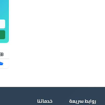
روابط سريعة
خدماتنا