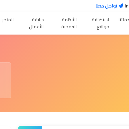
تواصل معنا
ماتنا
استضافة
الأنظمة
سابقة
المتجر
مواقع
البرمجية
الأعمال