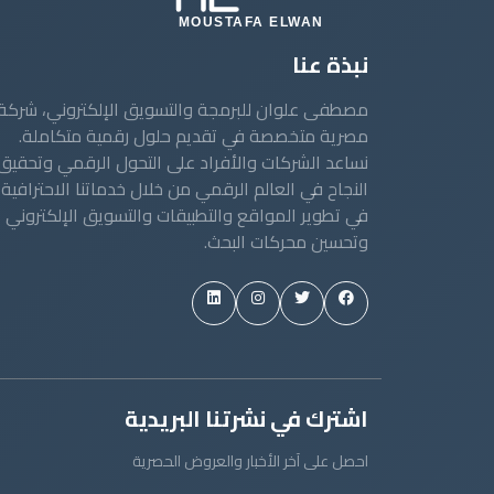
نبذة عنا
مصطفى علوان للبرمجة والتسويق الإلكتروني، شركة
مصرية متخصصة في تقديم حلول رقمية متكاملة.
نساعد الشركات والأفراد على التحول الرقمي وتحقيق
النجاح في العالم الرقمي من خلال خدماتنا الاحترافية
في تطوير المواقع والتطبيقات والتسويق الإلكتروني
وتحسين محركات البحث.
اشترك في نشرتنا البريدية
احصل على آخر الأخبار والعروض الحصرية