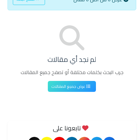
لم نجد أي مقالات
جرب البحث بكلمات مختلفة أو تصفح جميع المقالات
عرض جميع المقالات
تابعونا على