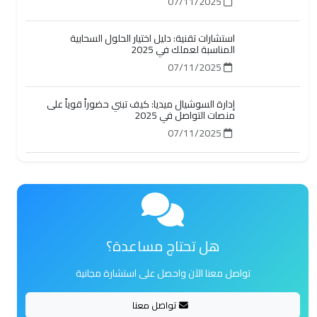
07/11/2025
إدارة السوشيال ميديا: كيف تبني حضوراً قوياً على
منصات التواصل في 2025
07/11/2025
هل تحتاج مساعدة؟
تواصل معنا الآن واحصل على استشارة مجانية
تواصل معنا
واتساب