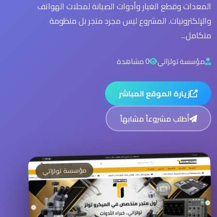
المعدات وقطع الغيار وأدوات الصيانة لمحلات الهواتف
والإلكترونيات. المشروع ليس مجرد متجر بل منظومة
متكامل...
مؤسسة تولزاتي
0 مشاهدة
زيارة الموقع المباشر
أطلب مشروعاً مشابهاً
مؤسسة تولزاتي