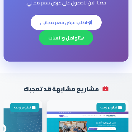
معنا الآن للحصول على عرض سعر مجاني.
اطلب عرض سعر مجاني
تواصل واتساب
مشاريع مشابهة قد تعجبك
تطوير ويب
تطوير ويب