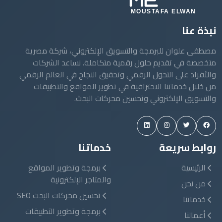
نبذة عنا
مصطفى علوان للبرمجة والتسويق الإلكتروني، شركة مصرية
متخصصة في تقديم حلول رقمية متكاملة. نساعد الشركات
والأفراد على التحول الرقمي وتحقيق النجاح في العالم الرقمي
من خلال خدماتنا الاحترافية في تطوير المواقع والتطبيقات
والتسويق الإلكتروني وتحسين محركات البحث.
روابط سريعة
خدماتنا
الرئيسية
برمجة وتطوير المواقع
والمتاجر الإلكترونية
من نحن
تحسين محركات البحث SEO
خدماتنا
برمجة وتطوير التطبيقات
أعمالنا