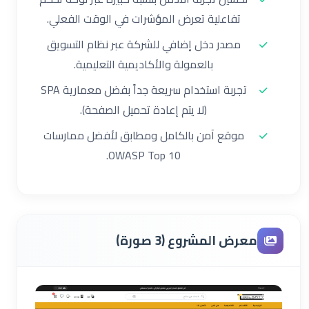
تفاعلية تعرض المؤشرات في الوقت الفعلي.
مصدر دخل إضافي للشركة عبر نظام التسويق
بالعمولة والأكاديمية التعليمية.
تجربة استخدام سريعة جداً بفضل معمارية SPA
(لا يتم إعادة تحميل الصفحة).
موقع آمن بالكامل ومطابق لأفضل ممارسات
OWASP Top 10.
معرض المشروع (3 صورة)