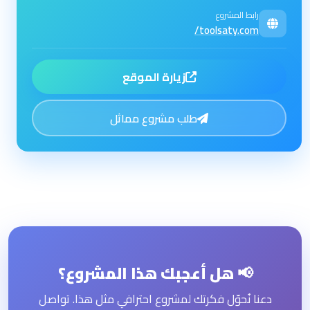
رابط المشروع
toolsaty.com/
زيارة الموقع
طلب مشروع مماثل
📢 هل أعجبك هذا المشروع؟
دعنا نُحوّل فكرتك لمشروع احترافي مثل هذا. تواصل