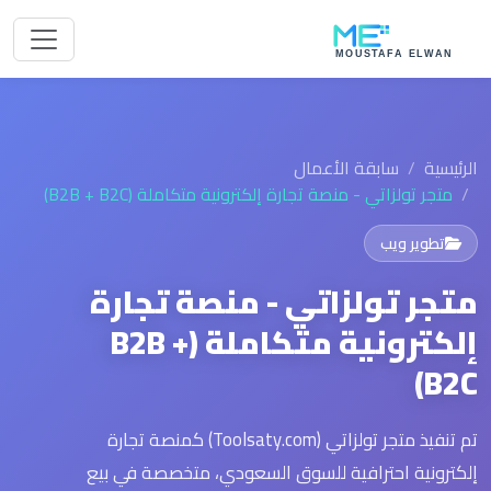
الرئيسية
سابقة الأعمال
متجر تولزاتي - منصة تجارة إلكترونية متكاملة (B2B + B2C)
تطوير ويب
متجر تولزاتي - منصة تجارة
إلكترونية متكاملة (B2B +
B2C)
تم تنفيذ متجر تولزاتي (Toolsaty.com) كمنصة تجارة
إلكترونية احترافية للسوق السعودي، متخصصة في بيع