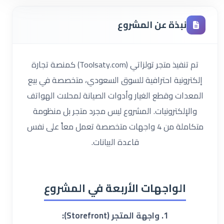
نبذة عن المشروع
تم تنفيذ متجر تولزاتي (Toolsaty.com) كمنصة تجارة
إلكترونية احترافية للسوق السعودي، متخصصة في بيع
المعدات وقطع الغيار وأدوات الصيانة لمحلات الهواتف
والإلكترونيات. المشروع ليس مجرد متجر بل منظومة
متكاملة من 4 واجهات متخصصة تعمل معاً على نفس
قاعدة البيانات.
الواجهات الأربعة في المشروع
1. واجهة المتجر (Storefront):